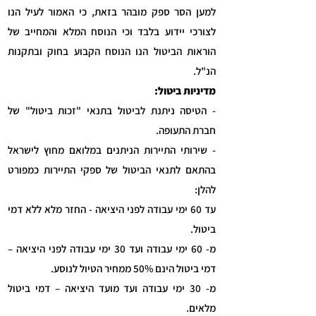
למען הסר ספק מובהר בזאת, כי האמור לעיל הנו
לצורכי יידוע בלבד וכי הנוסח המלא והמחייב של
הוראות הביטול הנו הנוסח הקבוע בחוק ובתקנות
הנ"ל.
מדיניות ביטול:
- הטיסה ניתנת לביטול בתנאי "זכות ביטול" של
חברת התעופה.
- שירותי התיירות הניתנים במלואם מחוץ לישראל
בהתאם לתנאי הביטול של ספקי התיירות כמפורט
להלן:
עד 60 ימי עבודה לפני היציאה - החזר מלא ללא דמי
ביטול.
מ- 60 ימי עבודה ועד 30 ימי עבודה לפני היציאה –
דמי ביטול הינם 50% ממחיר הטיול לנוסע.
מ- 30 ימי עבודה ועד מועד היציאה – דמי ביטול
מלאים.