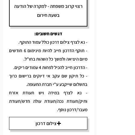
דגשים חשובים:
- נא לצרף צילום דרכון כולל עמוד התוקף.
- תוקף הדרכון חייב להיות מינימום 6 חודשים
מיום היציאה ולמשך כל השהות בחו"ל.
- הדרכון חייב להכיל לפחות 4 עמודים ריקים.
- כל תיקון שם עקב אי דיוקים ברישום כרוך
בתשלום שייקבע ע"י חברת התעופה.
- נא לצרף במידה ויש תעודת אזרח
ותיק/תעודת נכה/תעודת עולה חדש/תעודת
מעבר/דרכון נוסף.
צילום דרכון