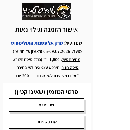
אישור הזמנה וגילוי נאות
שם הטיול:
טרק אל פסגות האולימפוס
מועד:
05-09.07.2026
(ראשון עד חמישי).
מחיר הטיול
: 1,600 יורו (כולל טיסה הלוך).
טיסה חזור
: תירכש עצמאית לפי בחירה.
* עלות משוערת לטיסה חזור כ-200 יורו.
פרטי המזמין (שאינו קטין)