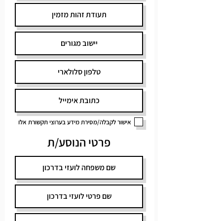
אישור לקבלה/מסירת מידע בערוצי תקשורת אלו
פרטי הנוסע/ת