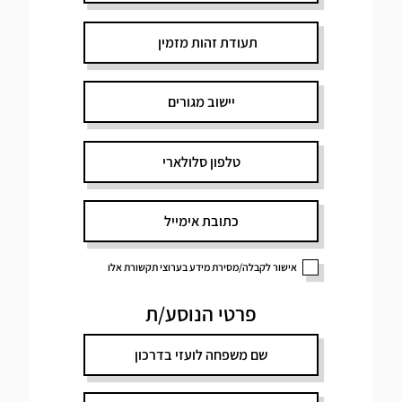
אישור לקבלה/מסירת מידע בערוצי תקשורת אלו
פרטי הנוסע/ת