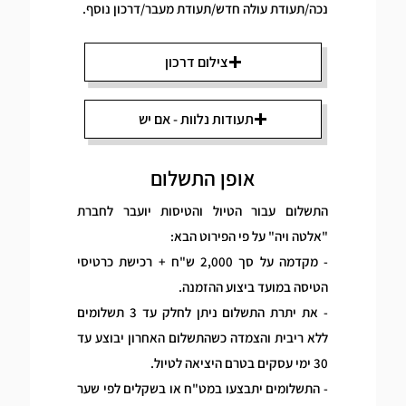
נכה/תעודת עולה חדש/תעודת מעבר/דרכון נוסף.
צילום דרכון
תעודות נלוות - אם יש
אופן התשלום
התשלום עבור הטיול והטיסות יועבר לחברת
"אלטה ויה" על פי הפירוט הבא:
- מקדמה על סך 2,000 ש"ח + רכישת כרטיסי
הטיסה במועד ביצוע ההזמנה.
- את יתרת התשלום ניתן לחלק עד 3 תשלומים
ללא ריבית והצמדה כשהתשלום האחרון יבוצע עד
30 ימי עסקים בטרם היציאה לטיול.
- התשלומים יתבצעו במט"ח או בשקלים לפי שער