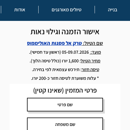
בנייה
טיולים מאורגנים
אודות
אישור הזמנה וגילוי נאות
שם הטיול:
טרק אל פסגות האולימפוס
מועד:
05-09.07.2026 (ראשון עד חמישי).
מחיר הטיול
: 1,600 יורו (כולל טיסה הלוך).
טיסה חזור
: תירכש עצמאית לפי בחירה.
* עלות משוערת לטיסה חזור כ-200 יורו.
פרטי המזמין (שאינו קטין)