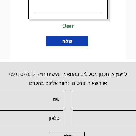
Clear
שלח
לייעוץ או תכנון מסלולים בהתאמה אישית חייגו 050-5077082
או השאירו פרטים ונחזור אליכם בהקדם