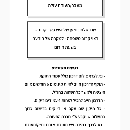
דגשים חשובים:
- נא לצרף צילום דרכון כולל עמוד התוקף.
- תוקף הדרכון חייב להיות מינימום 6 חודשים מיום
היציאה ולמשך כל השהות בחו"ל.
- הדרכון חייב להכיל לפחות 4 עמודים ריקים.
- כל תיקון שם עקב אי דיוקים ברישום כרוך
בתשלום שייקבע ע"י חברת התעופה.
- נא לצרף במידה ויש תעודת אזרח ותיק/תעודת