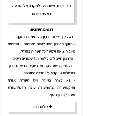
דגשים חשובים:
- נא לצרף צילום דרכון כולל עמוד התוקף.
- תוקף הדרכון חייב להיות מינימום 6 חודשים
מיום היציאה ולמשך כל השהות בחו"ל.
- הדרכון חייב להכיל לפחות 4 עמודים ריקים.
- כל תיקון שם עקב אי דיוקים ברישום כרוך
בתשלום שייקבע ע"י חברת התעופה.
- נא לצרף במידה ויש תעודת אזרח
ותיק/תעודת נכה/תעודת עולה חדש/תעודת
מעבר/דרכון נוסף.
צילום דרכון