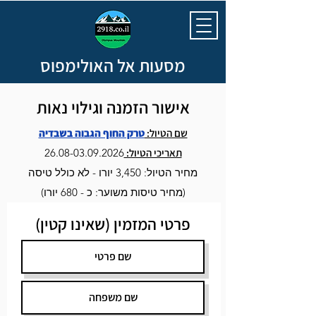
מסעות אל האולימפוס
אישור הזמנה וגילוי נאות
שם הטיול:
טרק החוף הגבוה בשבדיה
תאריכי הטיול:
26.08-03.09.2026
מחיר הטיול: 3,450 יורו - לא כולל טיסה
(מחיר טיסות משוער: כ - 680 יורו)
פרטי המזמין (שאינו קטין)