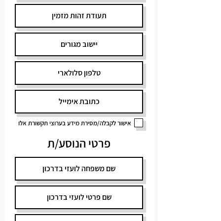
אישור לקבלה/מסירת מידע בערוצי תקשורת אלו
פרטי הנוסע/ת