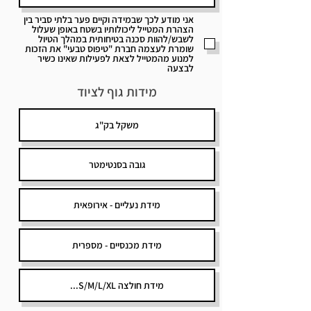
אני מודע לכך שבמידה וקיים פער בלתי סביר בין
הצהרת המטייל ליכולותיו בשטח באופן שעלול
לשבש/להוות סכנה בטיחותית במהלך הטיול
שומרת לעצמה חברת "טיפוס טבעי" את הזכות
למנוע מהמטייל לצאת לפעילות שאינו כשיר
לבצעה
מידות גוף לציוד