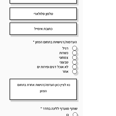
העדפות/רגישויות בתחום המזון
*
רגיל
כשרות
צמחוני
טבעוני
לא אוכל דגים ופירות ים
אחר
שותף מועדף ללינה בחדר
*
כן