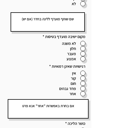
לא
מקום ישיבה מועדף בטיסות
*
לא משנה
חלון
מעבר
אמצע
רגישויות שאינן רפואיות
*
אין
קור
חום
פחד גבהים
אחר
כושר הליכה
*