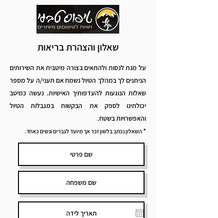
שאלון והצהרת בריאות
על מנת לנסות ולהתאים בצורה מיטבית את השירותים
הניתנים לך במהלך הטיול נשמח אם תעני/ה על מספר
שאלות הנוגעות להעדפותיך האישיות. נעשה כמיטב
יכולתינו לספק את הבקשות במגבלות הטיול
והאפשרויות בשטח.
*
השאלון נכתב בלשון זכר אך מיועד לגברים ונשים כאחד.