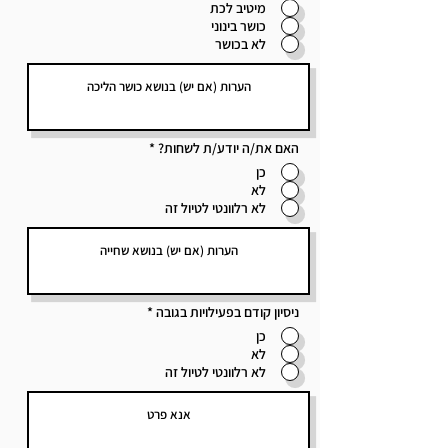
מיטיב לכת
כושר בינוני
לא בכושר
האם את/ה יודע/ת לשחות?
*
כן
לא
לא רלוונטי לטיול זה
ניסיון קודם בפעילויות בגובה
*
כן
לא
לא רלוונטי לטיול זה