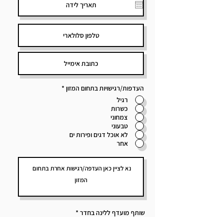
העדפות/רגישויות בתחום המזון
*
רגיל
כשרות
צמחוני
טבעוני
לא אוכל דגים ופירות ים
אחר
שותף מועדף ללינה בחדר
*