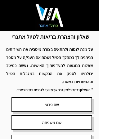
שאלון והצהרת בריאות לטיול אתגרי
על מנת לנסות ולהתאים בצורה מיטבית את השירותים
הניתנים לך במהלך הטיול נשמח אם תעני/ה על מספר
שאלות הנוגעות להעדפותיך האישיות. נעשה כמיטב
יכולתינו לספק את הבקשות במגבלות הטיול
והאפשרויות בשטח.
*
השאלון נכתב בלשון זכר אך מיועד לגברים ונשים כאחד.