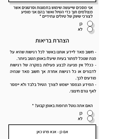
אני מסכים שייעשה שימוש בתמונות וסרטונים אשר
מצולמים תוך כדי הטיול ואשר בהם אני מופיע
לצורכי שיווק של טיולים עתידיים
*
כן
לא
הצהרת בריאות
- חשוב מאד ליידע אותנו באשר לכל רגישות שהיא על
מנת שנוכל לפתור בעיות שיעלו באופן הטוב ביותר.
- ככלל אין מניעה לבצע פעילות במקרה של רגישות
לדבורים או כל רגישות אחרת אך חשוב מאד שנהיה
מודעים לכך.
- המידע הנמסר ישמש לצורך הטיול בלבד ולא יימסר
לאף גורם חיצוני.
האם אתה נוטל תרופות באופן קבוע?
*
כן
לא