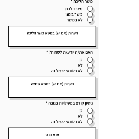
כושר הליכה
*
מיטיב לכת
כושר בינוני
לא בכושר
האם את/ה יודע/ת לשחות?
*
כן
לא
לא רלוונטי לטיול זה
ניסיון קודם בפעילויות בגובה
*
כן
לא
לא רלוונטי לטיול זה