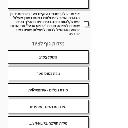
אני מודע לכך שבמידה וקיים פער בלתי סביר בין
הצהרת המטייל ליכולותיו בשטח באופן שעלול
לשבש/להוות סכנה בטיחותית במהלך הטיול
שומרת לעצמה חברת "טיפוס טבעי" את הזכות
למנוע מהמטייל לצאת לפעילות שאינו כשיר
לבצעה
מידות גוף לציוד